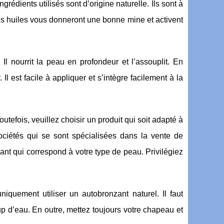
ngrédients utilisés sont d’origine naturelle. Ils sont à
Ces huiles vous donneront une bonne mine et activent
 Il nourrit la peau en profondeur et l’assouplit. En
Il est facile à appliquer et s’intègre facilement à la
outefois, veuillez choisir un produit qui soit adapté à
ociétés qui se sont spécialisées dans la vente de
nt qui correspond à votre type de peau. Privilégiez
quement utiliser un autobronzant naturel. Il faut
up d’eau. En outre, mettez toujours votre chapeau et