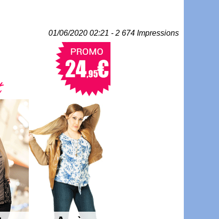
01/06/2020 02:21 - 2 674 Impressions