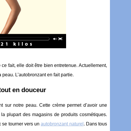
ce fait, elle doit être bien entretenue. Actuellement,
 peau. L’autobronzant en fait partie.
 tout en douceur
ant sur notre peau. Cette crème permet d’avoir une
 la plupart des magasins de produits cosmétiques.
x se tourner vers un
autobronzant naturel
. Dans tous