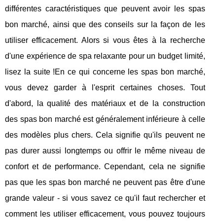
différentes caractéristiques que peuvent avoir les spas
bon marché, ainsi que des conseils sur la façon de les
utiliser efficacement. Alors si vous êtes à la recherche
d'une expérience de spa relaxante pour un budget limité,
lisez la suite !En ce qui concerne les spas bon marché,
vous devez garder à l'esprit certaines choses. Tout
d'abord, la qualité des matériaux et de la construction
des spas bon marché est généralement inférieure à celle
des modèles plus chers. Cela signifie qu'ils peuvent ne
pas durer aussi longtemps ou offrir le même niveau de
confort et de performance. Cependant, cela ne signifie
pas que les spas bon marché ne peuvent pas être d'une
grande valeur - si vous savez ce qu'il faut rechercher et
comment les utiliser efficacement, vous pouvez toujours