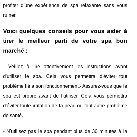
profiter d'une expérience de spa relaxante sans vous
ruiner.
Voici quelques conseils pour vous aider à
tirer le meilleur parti de votre spa bon
marché :
- Veillez à lire attentivement les instructions avant
d'utiliser le spa. Cela vous permettra d'éviter tout
problème lié à son fonctionnement.- Assurez-vous que le
spa est propre avant de l'utiliser. Cela vous permettra
d'éviter toute irritation de la peau ou tout autre problème
de santé.
- N'utilisez pas le spa pendant plus de 30 minutes à la