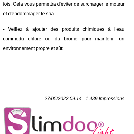
fois. Cela vous permettra d'éviter de surcharger le moteur
et d'endommager le spa.
- Veillez à ajouter des produits chimiques à l'eau
commedu chlore ou du brome pour maintenir un
environnement propre et sûr.
27/05/2022 09:14 - 1 439 Impressions