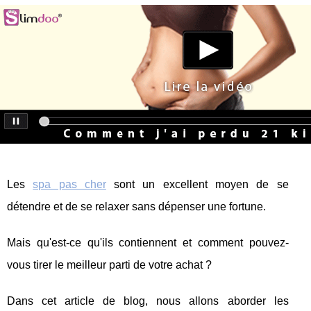
Les
spa pas cher
sont un excellent moyen de se
détendre et de se relaxer sans dépenser une fortune.
Mais qu'est-ce qu'ils contiennent et comment pouvez-
vous tirer le meilleur parti de votre achat ?
Dans cet article de blog, nous allons aborder les