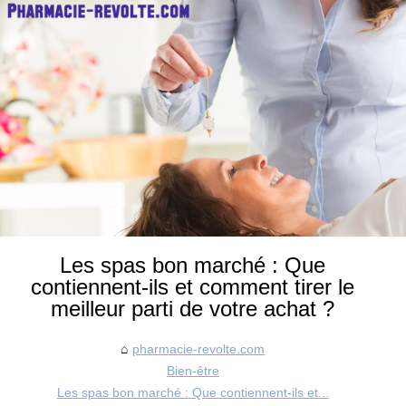
Les spas bon marché : Que
contiennent-ils et comment tirer le
meilleur parti de votre achat ?
pharmacie-revolte.com
Bien-être
Les spas bon marché : Que contiennent-ils et...