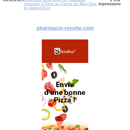
naturiste à Paris au Cercle du Bien-Etre
Impressions
by NaturetZen
pharmacie-revolte.com