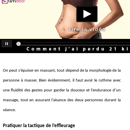
On peut s’épuiser en massant, tout dépend de la morphologie de la
personne à masser. Bien évidemment, il faut avoir le rythme avec
une fluidité des gestes pour garder la douceur et l’endurance d’un
massage, tout en assurant l’aisance des deux personnes durant la
séance.
Pratiquer la tactique de l’effleurage