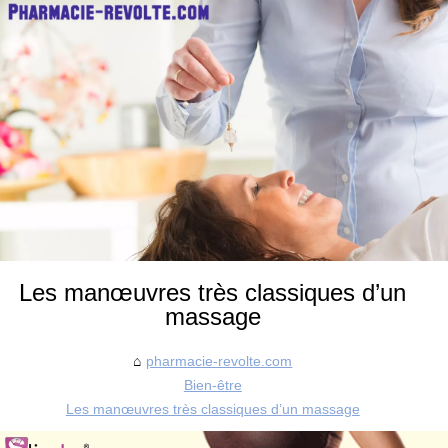
Les manœuvres très classiques d’un
massage
pharmacie-revolte.com
Bien-être
Les manœuvres très classiques d’un massage