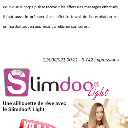
Pour que le corps puisse recevoir les effets des massages effectués,
il faut aussi le préparer à cet effet le travail de la respiration est
primordial tout en apprenant à relâcher son corps.
12/09/2021 00:21 - 3 742 Impressions