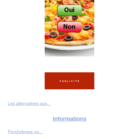
Les alternatives aux...
Informations
Psychologue ou...