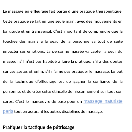
Le massage en effleurage fait partie d’une pratique thérapeutique.
Cette pratique se fait en une seule main, avec des mouvements en
longitude et en transversal. C’est important de comprendre que la
touchée des mains à la peau de la personne va tout de suite
impacter ses émotions. La personne massée va capter la peur du
masseur s’il n’est pas habitué à faire la pratique, s’il a des doutes
sur ces gestes et enfin, s’il n’aime pas pratiquer le massage. Le but
de la technique d’effleurage est de gagner la confiance de la
personne, et de créer cette étincelle de frissonnement sur tout son
massage naturiste
corps. C’est le manœuvre de base pour un
paris
tout en assurant les autres disciplines du massage.
Pratiquer la tactique de pétrissage