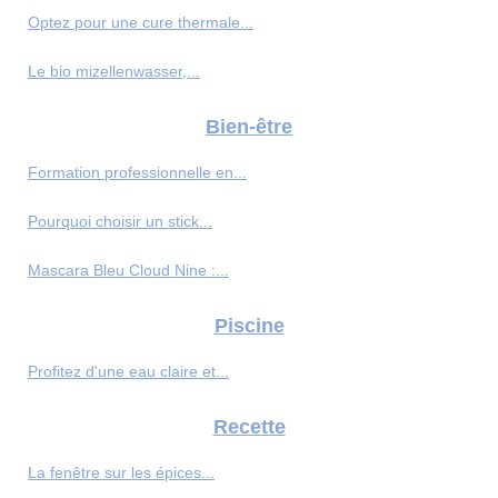
Optez pour une cure thermale...
Le bio mizellenwasser,...
Bien-être
Formation professionnelle en...
Pourquoi choisir un stick...
Mascara Bleu Cloud Nine :...
Piscine
Profitez d'une eau claire et...
Recette
La fenêtre sur les épices...