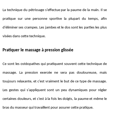
La technique du pétrissage s’effectue par la paume de la main. Il se
pratique sur une personne sportive la plupart du temps, afin
d’éliminer ses crampes. Les jambes et le dos sont les parties les plus
visées dans cette technique.
Pratiquer le massage à pression glissée
Ce sont les ostéopathes qui pratiquent souvent cette technique de
massage. La pression exercée ne sera pas douloureuse, mais
toujours relaxante, et c’est vraiment le but de ce type de massage.
Les gestes qui s’appliquent sont un peu dynamiques pour régler
certaines douleurs, et c’est à la fois les doigts, la paume et même le
bras du masseur qui travaillent pour assurer cette pratique.